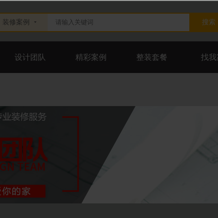
装修案例
设计团队
精彩案例
整装套餐
找我
设计团队