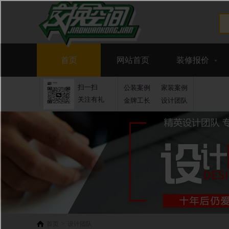
首页
网站首页
装修报价
扫一扫
公装案例
家装案例
关注有礼
金牌工长
设计团队
首页
>
设计团队