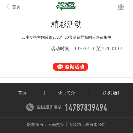
首页
精彩活动
云南交换空间装饰2023年20套金钻样板间火热征集中
活动时间：1970-01-01至1970-01-01
...
首页
企业简介
联系我们
14787839494
全国服务电话
版权所有：云南交换空间装饰工程有限公司