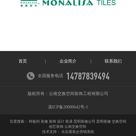
首页
企业简介
联系我们
14787839494
全国服务电话
版权所有：云南交换空间装饰工程有限公司
滇ICP备20000642号-1
百度搜索：
样板间 装修 装饰 设计 装潢 昆明装修公司 昆明装修 交换空间
创艺装饰 云南交换空间
技术支持：
乐后屋装企营销系统